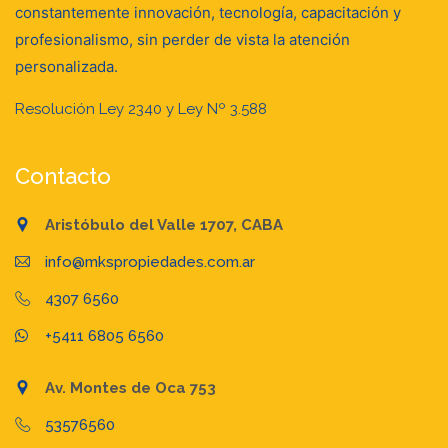
constantemente innovación, tecnología, capacitación y
profesionalismo, sin perder de vista la atención
personalizada.
Resolución Ley 2340 y Ley Nº 3.588
Contacto
Aristóbulo del Valle 1707, CABA
info@mkspropiedades.com.ar
4307 6560
+5411 6805 6560
Av. Montes de Oca 753
53576560