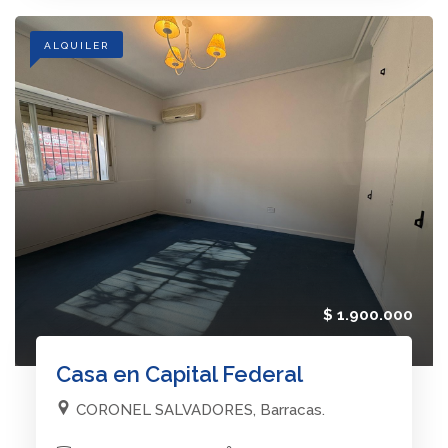
ALQUILER
$ 1.900.000
Casa en Capital Federal
CORONEL SALVADORES, Barracas.