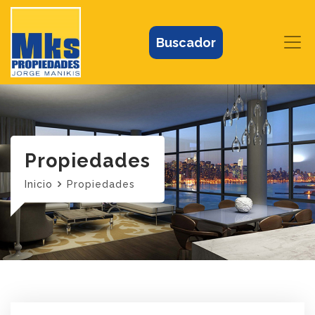
Buscador
Propiedades
Inicio
Propiedades