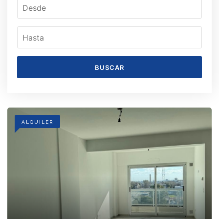
BUSCAR
ALQUILER