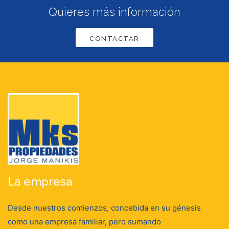
Quieres más información
CONTACTAR
La empresa
Desde nuestros comienzos, concebida en su génesis
como una empresa familiar, pero sumando