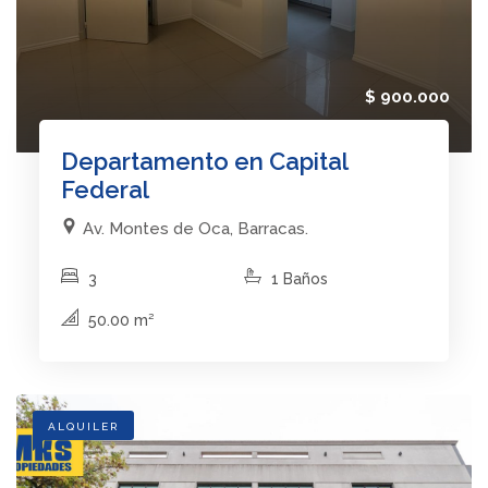
$ 900.000
Departamento en Capital
Federal
Av. Montes de Oca, Barracas.
3
1 Baños
50.00 m²
ALQUILER