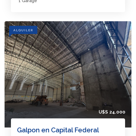
1 Garage
ALQUILER
U$S 24.000
Galpon en Capital Federal