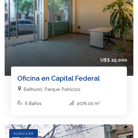
U$S 25.000
Oficina en Capital Federal
Bathurst, Parque Patricios.
6 Baños
2076.00 m²
ALQUILER