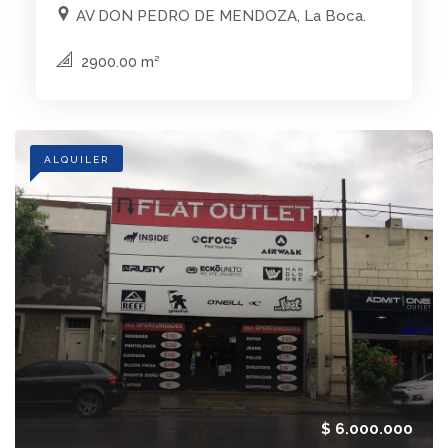
AV DON PEDRO DE MENDOZA, La Boca.
2900.00 m²
ALQUILER
$ 6.000.000