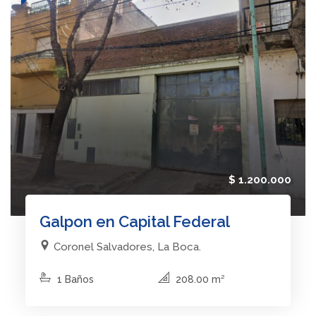
$ 1.200.000
Galpon en Capital Federal
Coronel Salvadores, La Boca.
1 Baños
208.00 m²