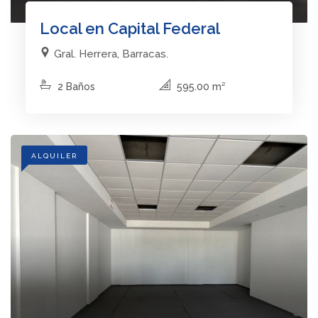
Local en Capital Federal
Gral. Herrera, Barracas.
2 Baños
595.00 m²
ALQUILER