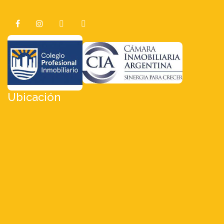
Ubicación