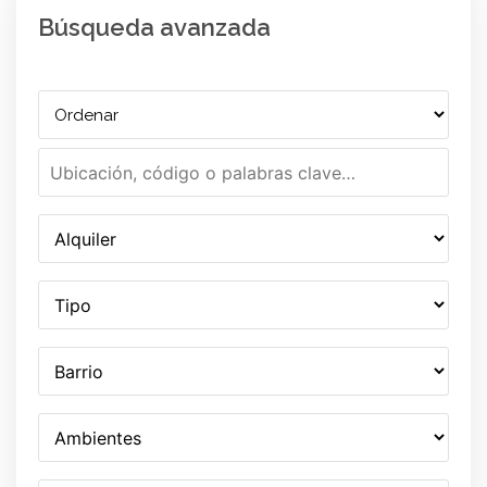
Búsqueda avanzada