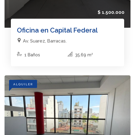
$ 1.500.000
Oficina en Capital Federal
Av. Suarez, Barracas.
1 Baños
35.69 m²
ALQUILER